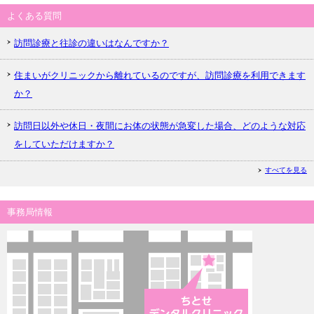
よくある質問
訪問診療と往診の違いはなんですか？
住まいがクリニックから離れているのですが、訪問診療を利用できます
か？
訪問日以外や休日・夜間にお体の状態が急変した場合、どのような対応
をしていただけますか？
すべてを見る
事務局情報